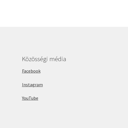
Közösségi média
Facebook
Instagram
YouTube