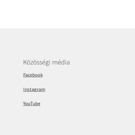
Közösségi média
Facebook
Instagram
YouTube