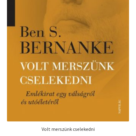
Volt merszünk cselekedni