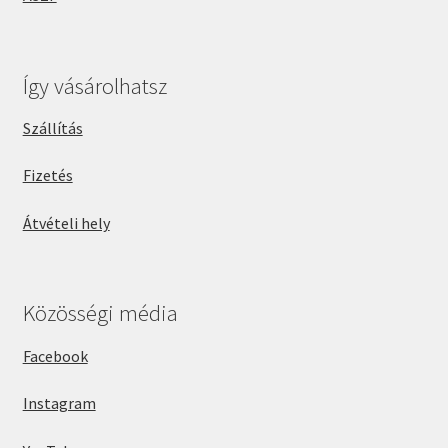
Így vásárolhatsz
Szállítás
Fizetés
Átvételi hely
Közösségi média
Facebook
Instagram