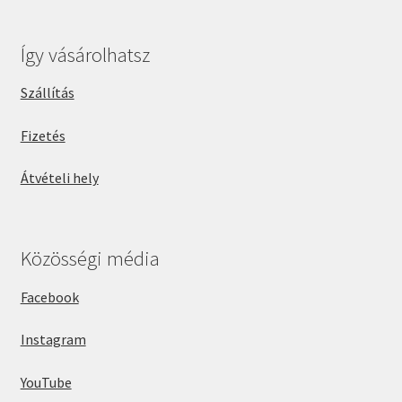
Így vásárolhatsz
Szállítás
Fizetés
Átvételi hely
Közösségi média
Facebook
Instagram
YouTube