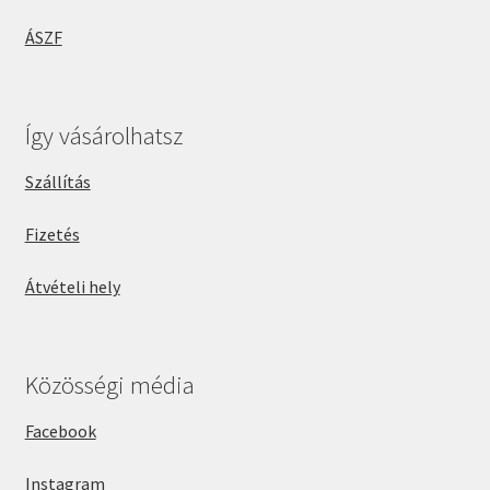
ÁSZF
Így vásárolhatsz
Szállítás
Fizetés
Átvételi hely
Közösségi média
Facebook
Instagram