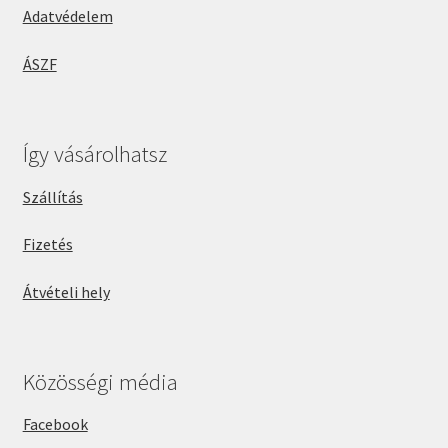
Adatvédelem
ÁSZF
Így vásárolhatsz
Szállítás
Fizetés
Átvételi hely
Közösségi média
Facebook