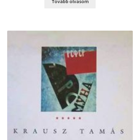
Tovább olvasom