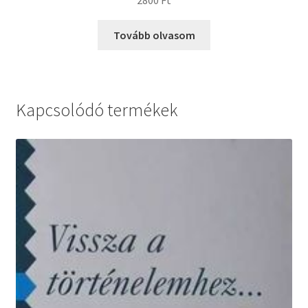
Tovább olvasom
Kapcsolódó termékek