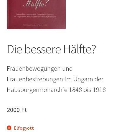
Die bessere Hälfte?
Frauenbewegungen und
Frauenbestrebungen im Ungarn der
Habsburgermonarchie 1848 bis 1918
2000
Ft
Elfogyott