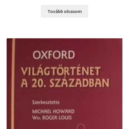
Tovább olvasom