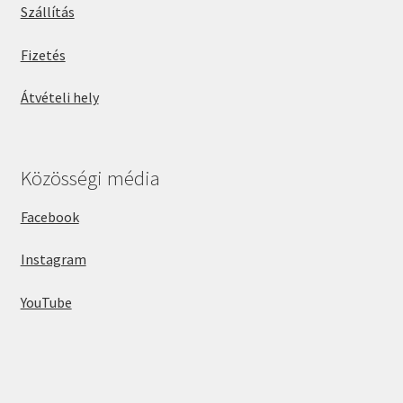
Szállítás
Fizetés
Átvételi hely
Közösségi média
Facebook
Instagram
YouTube