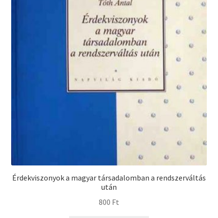
Érdekviszonyok a magyar társadalomban a rendszerváltás
után
800
Ft