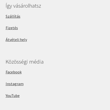
Így vásárolhatsz
Szállítás
Fizetés
Átvételi hely
Közösségi média
Facebook
Instagram
YouTube