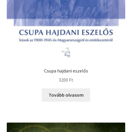
Csupa hajdani eszelős
3200
Ft
Tovább olvasom