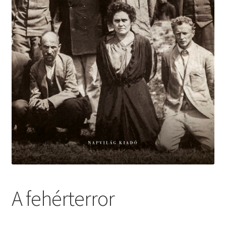
A fehérterror