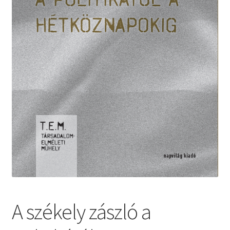
A székely zászló a