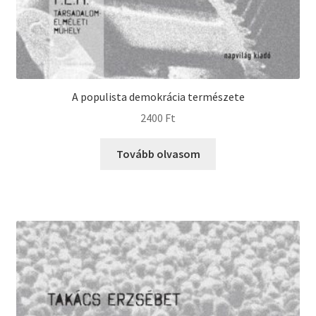
A populista demokrácia természete
2400
Ft
Tovább olvasom