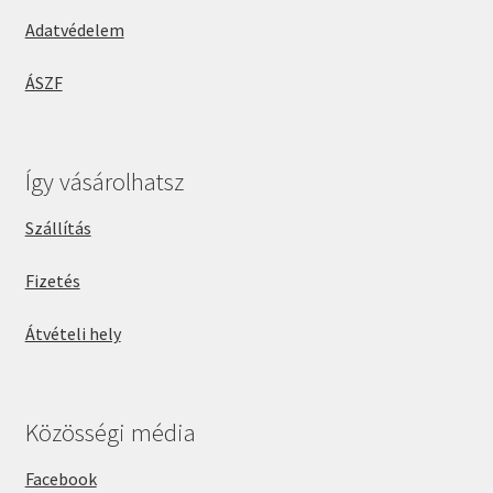
Adatvédelem
ÁSZF
Így vásárolhatsz
Szállítás
Fizetés
Átvételi hely
Közösségi média
Facebook