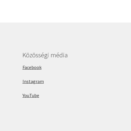
Közösségi média
Facebook
Instagram
YouTube