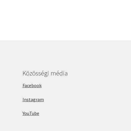
Közösségi média
Facebook
Instagram
YouTube