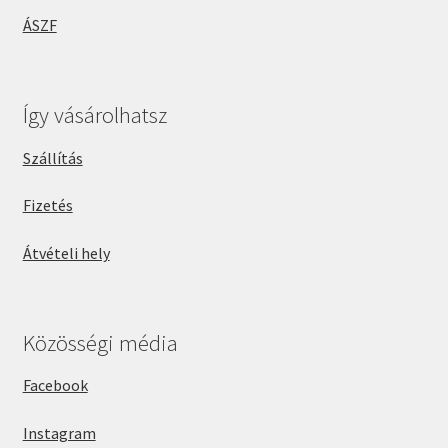
ÁSZF
Így vásárolhatsz
Szállítás
Fizetés
Átvételi hely
Közösségi média
Facebook
Instagram