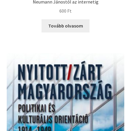
Neumann Jánostól az internetig
600
Ft
Tovább olvasom