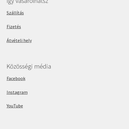
Így vásárolhatsz
Szállítás
Fizetés
Átvételi hely
Közösségi média
Facebook
Instagram
YouTube