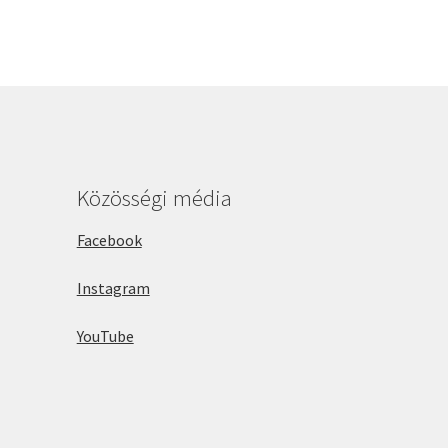
Közösségi média
Facebook
Instagram
YouTube