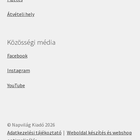
Átvételi hely
Közösségi média
Facebook
Instagram
YouTube
© Napvilág Kiadó 2026
Adatkezelési tájékoztató
Weboldal készítés és webshop