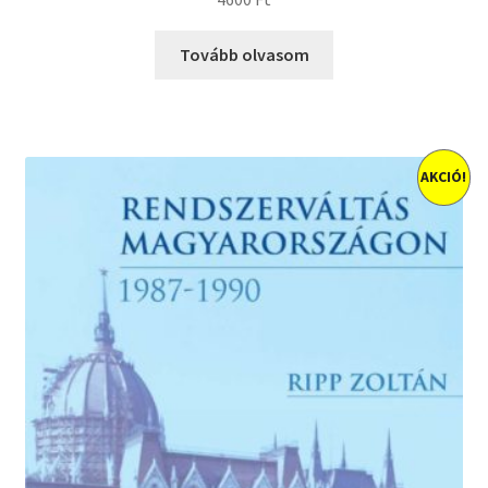
Tovább olvasom
AKCIÓ!