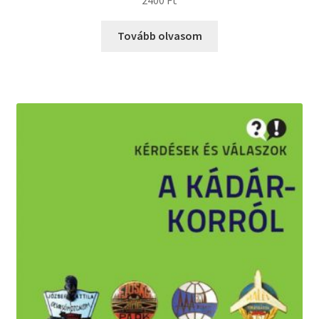
Tovább olvasom