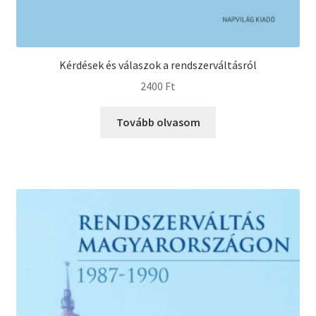
Kérdések és válaszok a rendszerváltásról
2400
Ft
Tovább olvasom