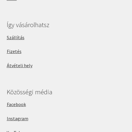
Így vásárolhatsz
Szállítás
Fizetés
Átvételi hely
Közösségi média
Facebook
Instagram