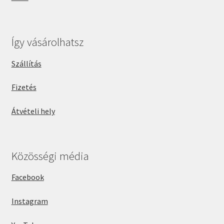
Így vásárolhatsz
Szállítás
Fizetés
Átvételi hely
Közösségi média
Facebook
Instagram