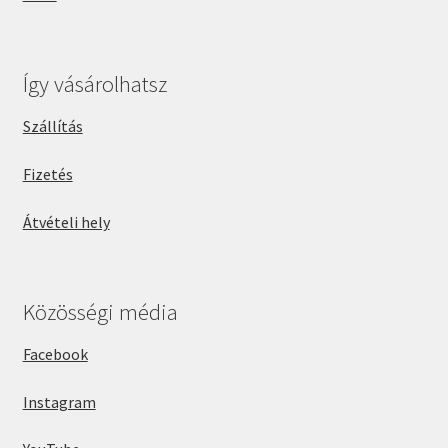
Így vásárolhatsz
Szállítás
Fizetés
Átvételi hely
Közösségi média
Facebook
Instagram