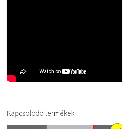
Kapcsolódó termékek