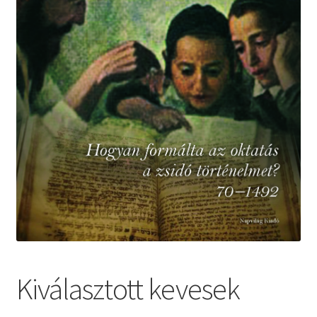
Kiválasztott kevesek