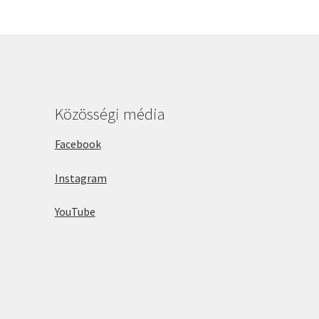
Közösségi média
Facebook
Instagram
YouTube