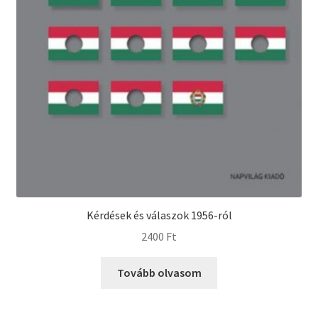
Kérdések és válaszok 1956-ról
2400
Ft
Tovább olvasom