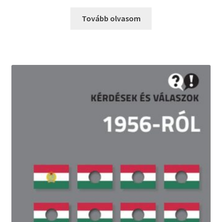
Tovább olvasom