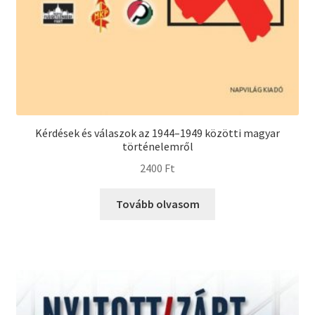
Kérdések és válaszok az 1944–1949 közötti magyar
történelemről
2400
Ft
Tovább olvasom