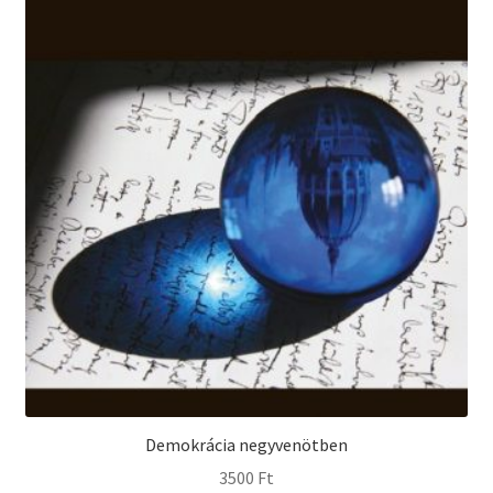
Demokrácia negyvenötben
3500
Ft