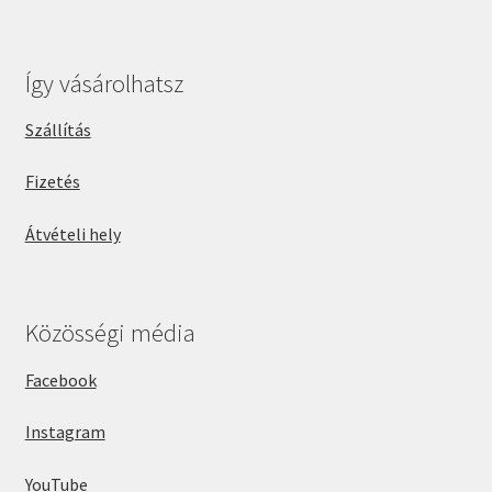
Így vásárolhatsz
Szállítás
Fizetés
Átvételi hely
Közösségi média
Facebook
Instagram
YouTube