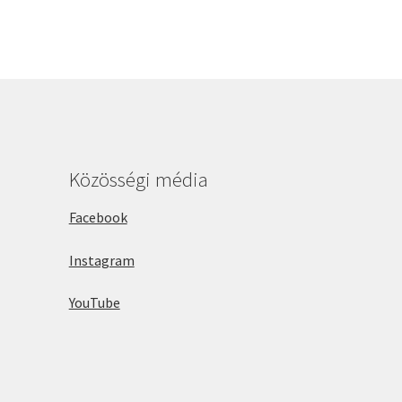
Közösségi média
Facebook
Instagram
YouTube