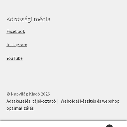
Közösségi média
Facebook
Instagram
YouTube
© Napvilág Kiadó 2026
Adatkezelési tájékoztató
Weboldal készítés és webshop
optimalizálás
.