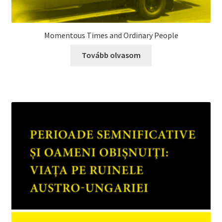
Momentous Times and Ordinary People
Tovább olvasom