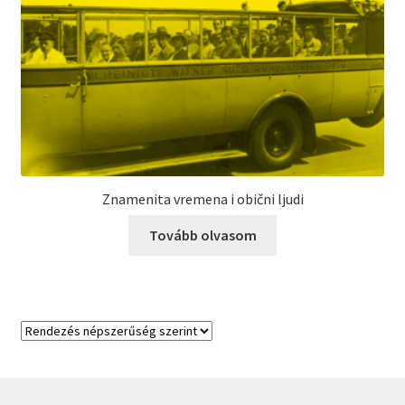
Znamenita vremena i obični ljudi
Tovább olvasom