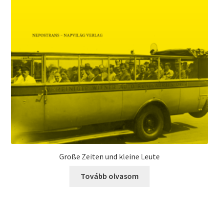
Große Zeiten und kleine Leute
Tovább olvasom