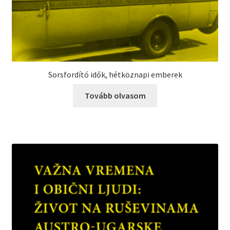
Sorsfordító idők, hétköznapi emberek
Tovább olvasom