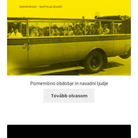
Pomembno obdobje in navadni ljudje
Tovább olvasom