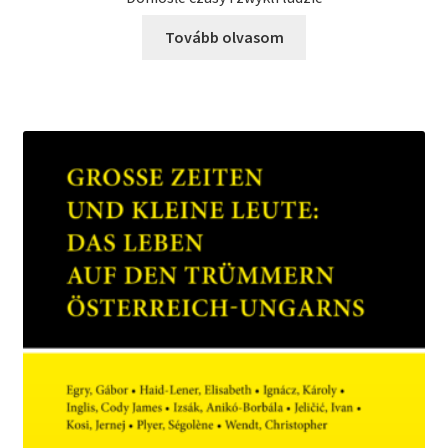
Tovább olvasom