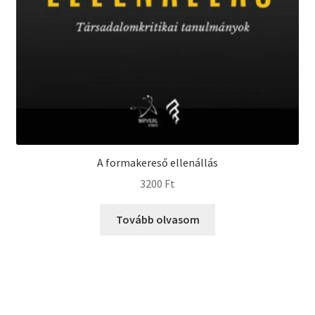
A formakereső ellenállás
3200
Ft
Tovább olvasom