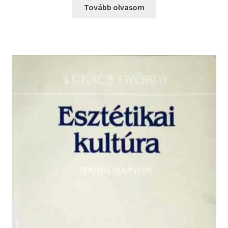
Tovább olvasom