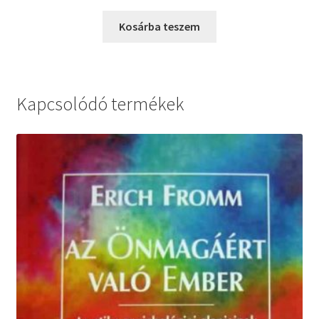
Kosárba teszem
Kapcsolódó termékek