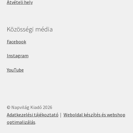
Átvételi hely
Közösségi média
Facebook
Instagram
YouTube
© Napvilág Kiadó 2026
Adatkezelési tájékoztató
Weboldal készítés és webshop
optimalizálás
.