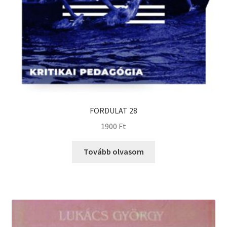
FORDULAT 28
1900
Ft
Tovább olvasom