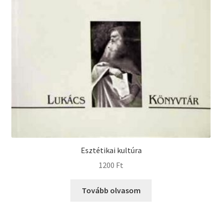
Esztétikai kultúra
1200
Ft
Tovább olvasom