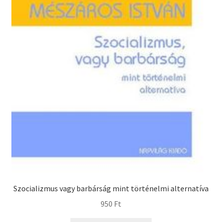
Szocializmus vagy barbárság mint történelmi alternatíva
950
Ft