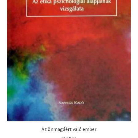
Az önmagáért való ember