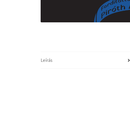
Leírás